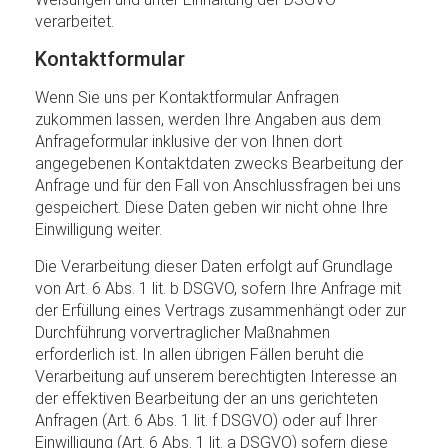
verarbeitet.
Kontaktformular
Wenn Sie uns per Kontaktformular Anfragen
zukommen lassen, werden Ihre Angaben aus dem
Anfrageformular inklusive der von Ihnen dort
angegebenen Kontaktdaten zwecks Bearbeitung der
Anfrage und für den Fall von Anschlussfragen bei uns
gespeichert. Diese Daten geben wir nicht ohne Ihre
Einwilligung weiter.
Die Verarbeitung dieser Daten erfolgt auf Grundlage
von Art. 6 Abs. 1 lit. b DSGVO, sofern Ihre Anfrage mit
der Erfüllung eines Vertrags zusammenhängt oder zur
Durchführung vorvertraglicher Maßnahmen
erforderlich ist. In allen übrigen Fällen beruht die
Verarbeitung auf unserem berechtigten Interesse an
der effektiven Bearbeitung der an uns gerichteten
Anfragen (Art. 6 Abs. 1 lit. f DSGVO) oder auf Ihrer
Einwilligung (Art. 6 Abs. 1 lit. a DSGVO) sofern diese