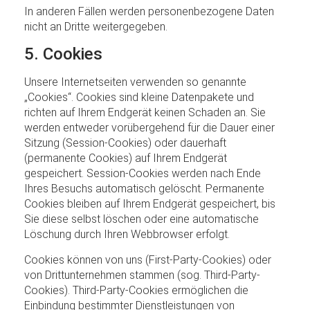
In anderen Fällen werden personenbezogene Daten
nicht an Dritte weitergegeben.
5. Cookies
Unsere Internetseiten verwenden so genannte
„Cookies“. Cookies sind kleine Datenpakete und
richten auf Ihrem Endgerät keinen Schaden an. Sie
werden entweder vorübergehend für die Dauer einer
Sitzung (Session-Cookies) oder dauerhaft
(permanente Cookies) auf Ihrem Endgerät
gespeichert. Session-Cookies werden nach Ende
Ihres Besuchs automatisch gelöscht. Permanente
Cookies bleiben auf Ihrem Endgerät gespeichert, bis
Sie diese selbst löschen oder eine automatische
Löschung durch Ihren Webbrowser erfolgt.
Cookies können von uns (First-Party-Cookies) oder
von Drittunternehmen stammen (sog. Third-Party-
Cookies). Third-Party-Cookies ermöglichen die
Einbindung bestimmter Dienstleistungen von