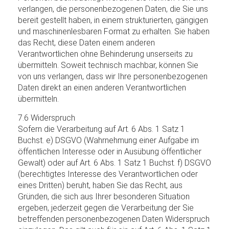
verlangen, die personenbezogenen Daten, die Sie uns
bereit gestellt haben, in einem strukturierten, gängigen
und maschinenlesbaren Format zu erhalten. Sie haben
das Recht, diese Daten einem anderen
Verantwortlichen ohne Behinderung unserseits zu
übermitteln. Soweit technisch machbar, können Sie
von uns verlangen, dass wir Ihre personenbezogenen
Daten direkt an einen anderen Verantwortlichen
übermitteln.
7.6 Widerspruch
Sofern die Verarbeitung auf Art. 6 Abs. 1 Satz 1
Buchst. e) DSGVO (Wahrnehmung einer Aufgabe im
öffentlichen Interesse oder in Ausübung öffentlicher
Gewalt) oder auf Art. 6 Abs. 1 Satz 1 Buchst. f) DSGVO
(berechtigtes Interesse des Verantwortlichen oder
eines Dritten) beruht, haben Sie das Recht, aus
Gründen, die sich aus Ihrer besonderen Situation
ergeben, jederzeit gegen die Verarbeitung der Sie
betreffenden personenbezogenen Daten Widerspruch