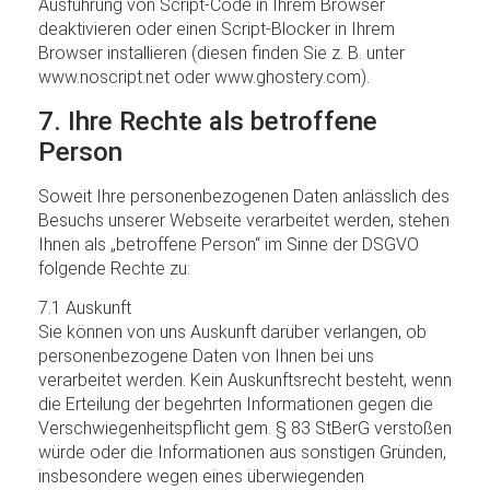
Ausführung von Script-Code in Ihrem Browser
deaktivieren oder einen Script-Blocker in Ihrem
Browser installieren (diesen finden Sie z. B. unter
www.noscript.net oder www.ghostery.com).
7. Ihre Rechte als betroffene
Person
Soweit Ihre personenbezogenen Daten anlässlich des
Besuchs unserer Webseite verarbeitet werden, stehen
Ihnen als „betroffene Person“ im Sinne der DSGVO
folgende Rechte zu:
7.1 Auskunft
Sie können von uns Auskunft darüber verlangen, ob
personenbezogene Daten von Ihnen bei uns
verarbeitet werden. Kein Auskunftsrecht besteht, wenn
die Erteilung der begehrten Informationen gegen die
Verschwiegenheitspflicht gem. § 83 StBerG verstoßen
würde oder die Informationen aus sonstigen Gründen,
insbesondere wegen eines überwiegenden