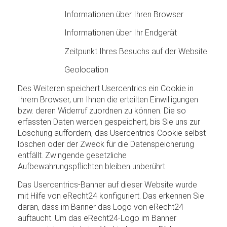
Informationen über Ihren Browser
Informationen über Ihr Endgerät
Zeitpunkt Ihres Besuchs auf der Website
Geolocation
Des Weiteren speichert Usercentrics ein Cookie in
Ihrem Browser, um Ihnen die erteilten Einwilligungen
bzw. deren Widerruf zuordnen zu können. Die so
erfassten Daten werden gespeichert, bis Sie uns zur
Löschung auffordern, das Usercentrics-Cookie selbst
löschen oder der Zweck für die Datenspeicherung
entfällt. Zwingende gesetzliche
Aufbewahrungspflichten bleiben unberührt.
Das Usercentrics-Banner auf dieser Website wurde
mit Hilfe von eRecht24 konfiguriert. Das erkennen Sie
daran, dass im Banner das Logo von eRecht24
auftaucht. Um das eRecht24-Logo im Banner