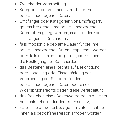
Zwecke der Verarbeitung,
Kategorien der von Ihnen verarbeiteten
personenbezogenen Daten,
Empfänger oder Kategorien von Empfängern,
gegenüber denen Ihre personenbezogenen
Daten offen gelegt werden, insbesondere bei
Empfängern in Drittländern,
falls möglich die geplante Dauer, für die Ihre
personenbezogenen Daten gespeichert werden
oder, falls dies nicht möglich ist, die Kriterien für
die Festlegung der Speicherdauer,
das Bestehen eines Rechts auf Berichtigung
oder Löschung oder Einschränkung der
Verarbeitung der Sie betreffenden
personenbezogenen Daten oder eines
Widerspruchsrechts gegen diese Verarbeitung,
das Bestehen eines Beschwerderechts bei einer
Aufsichtsbehörde für den Datenschutz,
sofern die personenbezogenen Daten nicht bei
Ihnen als betroffene Person erhoben worden