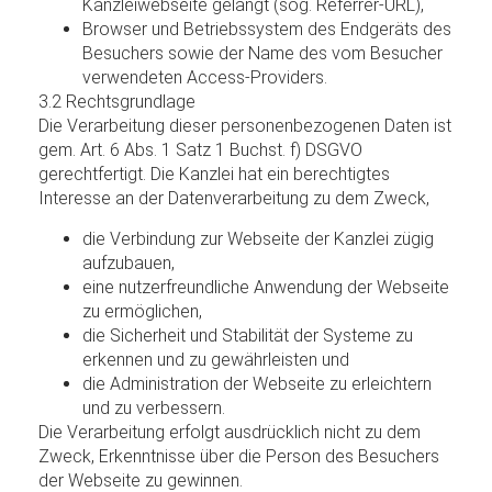
Kanzleiwebseite gelangt (sog. Referrer-URL),
Browser und Betriebssystem des Endgeräts des
Besuchers sowie der Name des vom Besucher
verwendeten Access-Providers.
3.2 Rechtsgrundlage
Die Verarbeitung dieser personenbezogenen Daten ist
gem. Art. 6 Abs. 1 Satz 1 Buchst. f) DSGVO
gerechtfertigt. Die Kanzlei hat ein berechtigtes
Interesse an der Datenverarbeitung zu dem Zweck,
die Verbindung zur Webseite der Kanzlei zügig
aufzubauen,
eine nutzerfreundliche Anwendung der Webseite
zu ermöglichen,
die Sicherheit und Stabilität der Systeme zu
erkennen und zu gewährleisten und
die Administration der Webseite zu erleichtern
und zu verbessern.
Die Verarbeitung erfolgt ausdrücklich nicht zu dem
Zweck, Erkenntnisse über die Person des Besuchers
der Webseite zu gewinnen.