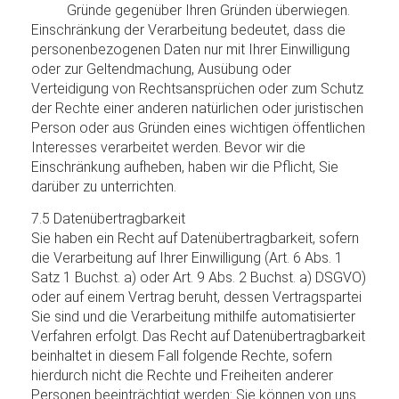
Gründe gegenüber Ihren Gründen überwiegen.
Einschränkung der Verarbeitung bedeutet, dass die
personenbezogenen Daten nur mit Ihrer Einwilligung
oder zur Geltendmachung, Ausübung oder
Verteidigung von Rechtsansprüchen oder zum Schutz
der Rechte einer anderen natürlichen oder juristischen
Person oder aus Gründen eines wichtigen öffentlichen
Interesses verarbeitet werden. Bevor wir die
Einschränkung aufheben, haben wir die Pflicht, Sie
darüber zu unterrichten.
7.5 Datenübertragbarkeit
Sie haben ein Recht auf Datenübertragbarkeit, sofern
die Verarbeitung auf Ihrer Einwilligung (Art. 6 Abs. 1
Satz 1 Buchst. a) oder Art. 9 Abs. 2 Buchst. a) DSGVO)
oder auf einem Vertrag beruht, dessen Vertragspartei
Sie sind und die Verarbeitung mithilfe automatisierter
Verfahren erfolgt. Das Recht auf Datenübertragbarkeit
beinhaltet in diesem Fall folgende Rechte, sofern
hierdurch nicht die Rechte und Freiheiten anderer
Personen beeinträchtigt werden: Sie können von uns