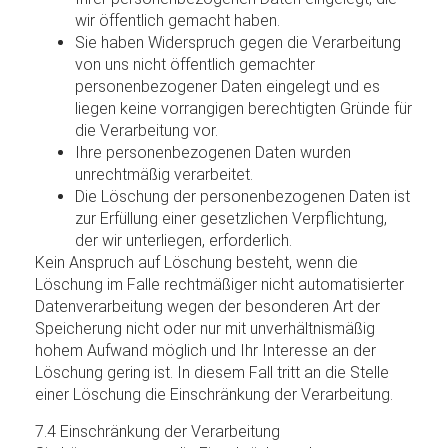
wir öffentlich gemacht haben.
Sie haben Widerspruch gegen die Verarbeitung
von uns nicht öffentlich gemachter
personenbezogener Daten eingelegt und es
liegen keine vorrangigen berechtigten Gründe für
die Verarbeitung vor.
Ihre personenbezogenen Daten wurden
unrechtmäßig verarbeitet.
Die Löschung der personenbezogenen Daten ist
zur Erfüllung einer gesetzlichen Verpflichtung,
der wir unterliegen, erforderlich.
Kein Anspruch auf Löschung besteht, wenn die
Löschung im Falle rechtmäßiger nicht automatisierter
Datenverarbeitung wegen der besonderen Art der
Speicherung nicht oder nur mit unverhältnismäßig
hohem Aufwand möglich und Ihr Interesse an der
Löschung gering ist. In diesem Fall tritt an die Stelle
einer Löschung die Einschränkung der Verarbeitung.
7.4 Einschränkung der Verarbeitung