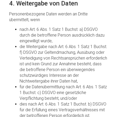
4. Weitergabe von Daten
Personenbezogene Daten werden an Dritte
übermittelt, wenn
nach Art. 6 Abs. 1 Satz 1 Buchst. a) DSGVO
durch die betroffene Person ausdrücklich dazu
eingewilligt wurde,
die Weitergabe nach Art. 6 Abs. 1 Satz 1 Buchst.
f) DSGVO zur Geltendmachung, Ausübung oder
Verteidigung von Rechtsansprüchen erforderlich
ist und kein Grund zur Annahme besteht, dass
die betroffene Person ein überwiegendes
schutzwürdiges Interesse an der
Nichtweitergabe ihrer Daten hat,
für die Datenübermittlung nach Art. 6 Abs. 1 Satz
1 Buchst. c) DSGVO eine gesetzliche
Verpflichtung besteht, und/oder
dies nach Art. 6 Abs. 1 Satz 1 Buchst. b) DSGVO
für die Erfüllung eines Vertragsverhältnisses mit
der betroffenen Person erforderlich ist.