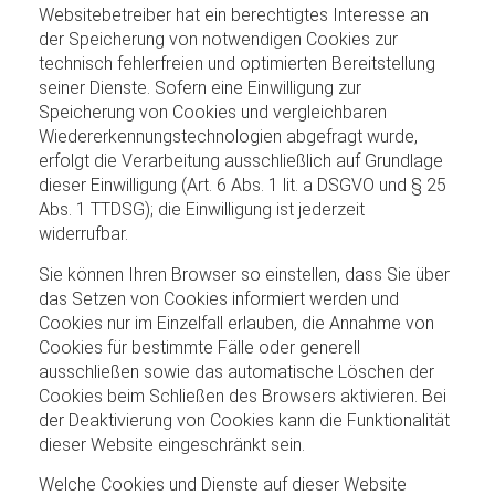
Websitebetreiber hat ein berechtigtes Interesse an
der Speicherung von notwendigen Cookies zur
technisch fehlerfreien und optimierten Bereitstellung
seiner Dienste. Sofern eine Einwilligung zur
Speicherung von Cookies und vergleichbaren
Wiedererkennungstechnologien abgefragt wurde,
erfolgt die Verarbeitung ausschließlich auf Grundlage
dieser Einwilligung (Art. 6 Abs. 1 lit. a DSGVO und § 25
Abs. 1 TTDSG); die Einwilligung ist jederzeit
widerrufbar.
Sie können Ihren Browser so einstellen, dass Sie über
das Setzen von Cookies informiert werden und
Cookies nur im Einzelfall erlauben, die Annahme von
Cookies für bestimmte Fälle oder generell
ausschließen sowie das automatische Löschen der
Cookies beim Schließen des Browsers aktivieren. Bei
der Deaktivierung von Cookies kann die Funktionalität
dieser Website eingeschränkt sein.
Welche Cookies und Dienste auf dieser Website