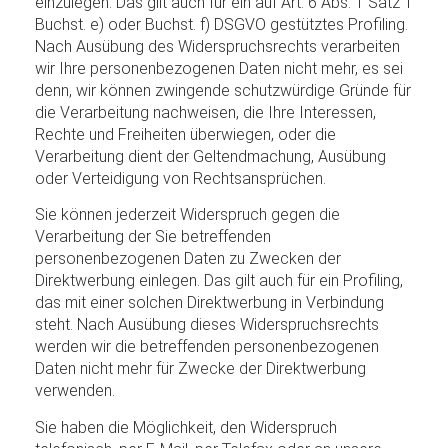
einzulegen. Das gilt auch für ein auf Art. 6 Abs. 1 Satz 1
Buchst. e) oder Buchst. f) DSGVO gestütztes Profiling.
Nach Ausübung des Widerspruchsrechts verarbeiten
wir Ihre personenbezogenen Daten nicht mehr, es sei
denn, wir können zwingende schutzwürdige Gründe für
die Verarbeitung nachweisen, die Ihre Interessen,
Rechte und Freiheiten überwiegen, oder die
Verarbeitung dient der Geltendmachung, Ausübung
oder Verteidigung von Rechtsansprüchen.
Sie können jederzeit Widerspruch gegen die
Verarbeitung der Sie betreffenden
personenbezogenen Daten zu Zwecken der
Direktwerbung einlegen. Das gilt auch für ein Profiling,
das mit einer solchen Direktwerbung in Verbindung
steht. Nach Ausübung dieses Widerspruchsrechts
werden wir die betreffenden personenbezogenen
Daten nicht mehr für Zwecke der Direktwerbung
verwenden.
Sie haben die Möglichkeit, den Widerspruch