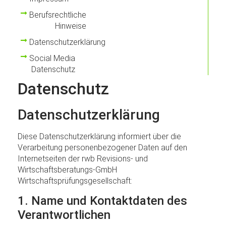
Berufsrechtliche
Hinweise
Datenschutzerklärung
Social Media
Datenschutz
Datenschutz
Datenschutzerklärung
Diese Datenschutzerklärung informiert über die
Verarbeitung personenbezogener Daten auf den
Internetseiten der rwb Revisions- und
Wirtschaftsberatungs-GmbH
Wirtschaftsprüfungsgesellschaft:
1. Name und Kontaktdaten des
Verantwortlichen