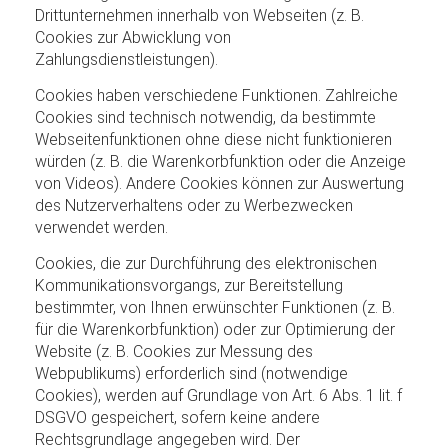
Drittunternehmen innerhalb von Webseiten (z. B.
Cookies zur Abwicklung von
Zahlungsdienstleistungen).
Cookies haben verschiedene Funktionen. Zahlreiche
Cookies sind technisch notwendig, da bestimmte
Webseitenfunktionen ohne diese nicht funktionieren
würden (z. B. die Warenkorbfunktion oder die Anzeige
von Videos). Andere Cookies können zur Auswertung
des Nutzerverhaltens oder zu Werbezwecken
verwendet werden.
Cookies, die zur Durchführung des elektronischen
Kommunikationsvorgangs, zur Bereitstellung
bestimmter, von Ihnen erwünschter Funktionen (z. B.
für die Warenkorbfunktion) oder zur Optimierung der
Website (z. B. Cookies zur Messung des
Webpublikums) erforderlich sind (notwendige
Cookies), werden auf Grundlage von Art. 6 Abs. 1 lit. f
DSGVO gespeichert, sofern keine andere
Rechtsgrundlage angegeben wird. Der