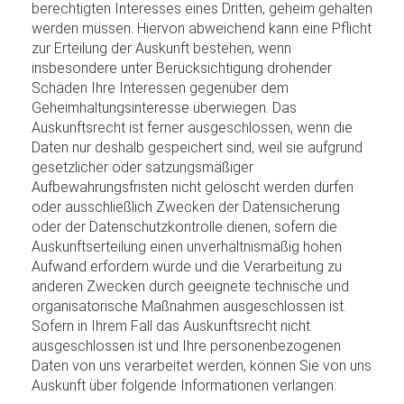
berechtigten Interesses eines Dritten, geheim gehalten
werden müssen. Hiervon abweichend kann eine Pflicht
zur Erteilung der Auskunft bestehen, wenn
insbesondere unter Berücksichtigung drohender
Schäden Ihre Interessen gegenüber dem
Geheimhaltungsinteresse überwiegen. Das
Auskunftsrecht ist ferner ausgeschlossen, wenn die
Daten nur deshalb gespeichert sind, weil sie aufgrund
gesetzlicher oder satzungsmäßiger
Aufbewahrungsfristen nicht gelöscht werden dürfen
oder ausschließlich Zwecken der Datensicherung
oder der Datenschutzkontrolle dienen, sofern die
Auskunftserteilung einen unverhältnismäßig hohen
Aufwand erfordern würde und die Verarbeitung zu
anderen Zwecken durch geeignete technische und
organisatorische Maßnahmen ausgeschlossen ist.
Sofern in Ihrem Fall das Auskunftsrecht nicht
ausgeschlossen ist und Ihre personenbezogenen
Daten von uns verarbeitet werden, können Sie von uns
Auskunft über folgende Informationen verlangen: