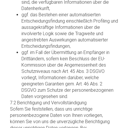
sind, die verfügbaren Informationen über die
Datenherkunft,
ggf. das Bestehen einer automatisierten
Entscheidungsfindung einschließlich Profiling und
aussagekräftige Informationen über die
involvierte Logik sowie die Tragweite und
angestrebten Auswirkungen automatisierter
Entscheidungsfindungen,
ggf. im Fall der Übermittlung an Empfänger in
Drittländern, sofern kein Beschluss der EU-
Kommission über die Angemessenheit des
Schutzniveaus nach Art. 45 Abs. 3 DSGVO
vorliegt, Informationen darüber, welche
geeigneten Garantien gem. Art. 46 Abs. 2
DSGVO zum Schutze der personenbezogenen
Daten vorgesehen sind.
7.2 Berichtigung und Vervollständigung
Sofern Sie feststellen, dass uns unrichtige
personenbezogene Daten von Ihnen vorliegen,
können Sie von uns die unverzügliche Berichtigung
dieser unrichtigen Daten verlangen. Bei