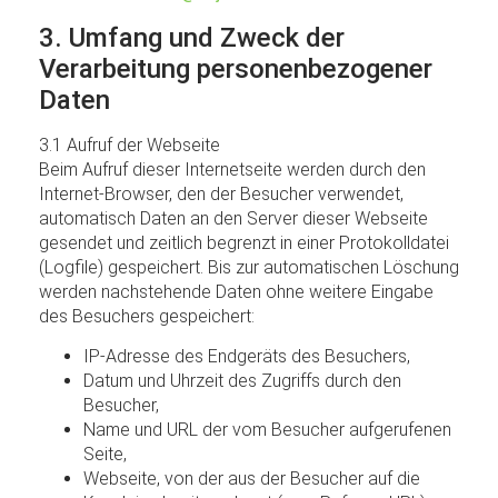
3. Umfang und Zweck der
Verarbeitung personenbezogener
Daten
3.1 Aufruf der Webseite
Beim Aufruf dieser Internetseite werden durch den
Internet-Browser, den der Besucher verwendet,
automatisch Daten an den Server dieser Webseite
gesendet und zeitlich begrenzt in einer Protokolldatei
(Logfile) gespeichert. Bis zur automatischen Löschung
werden nachstehende Daten ohne weitere Eingabe
des Besuchers gespeichert:
IP-Adresse des Endgeräts des Besuchers,
Datum und Uhrzeit des Zugriffs durch den
Besucher,
Name und URL der vom Besucher aufgerufenen
Seite,
Webseite, von der aus der Besucher auf die