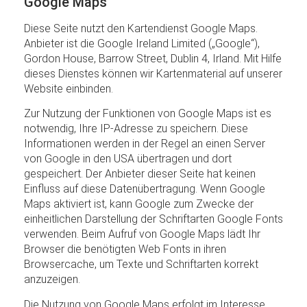
Google Maps
Diese Seite nutzt den Kartendienst Google Maps.
Anbieter ist die Google Ireland Limited („Google“),
Gordon House, Barrow Street, Dublin 4, Irland. Mit Hilfe
dieses Dienstes können wir Kartenmaterial auf unserer
Website einbinden.
Zur Nutzung der Funktionen von Google Maps ist es
notwendig, Ihre IP-Adresse zu speichern. Diese
Informationen werden in der Regel an einen Server
von Google in den USA übertragen und dort
gespeichert. Der Anbieter dieser Seite hat keinen
Einfluss auf diese Datenübertragung. Wenn Google
Maps aktiviert ist, kann Google zum Zwecke der
einheitlichen Darstellung der Schriftarten Google Fonts
verwenden. Beim Aufruf von Google Maps lädt Ihr
Browser die benötigten Web Fonts in ihren
Browsercache, um Texte und Schriftarten korrekt
anzuzeigen.
Die Nutzung von Google Maps erfolgt im Interesse