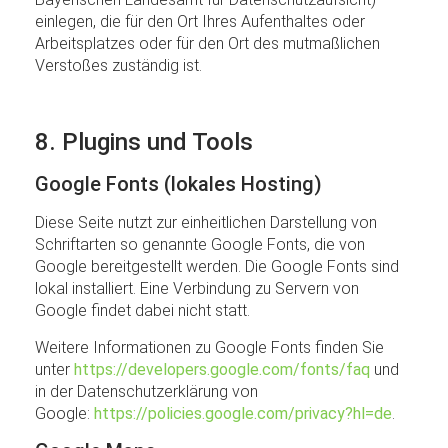
einlegen, die für den Ort Ihres Aufenthaltes oder
Arbeitsplatzes oder für den Ort des mutmaßlichen
Verstoßes zuständig ist.
8. Plugins und Tools
Google Fonts (lokales Hosting)
Diese Seite nutzt zur einheitlichen Darstellung von
Schriftarten so genannte Google Fonts, die von
Google bereitgestellt werden. Die Google Fonts sind
lokal installiert. Eine Verbindung zu Servern von
Google findet dabei nicht statt.
Weitere Informationen zu Google Fonts finden Sie
unter
https://developers.google.com/fonts/faq
und
in der Datenschutzerklärung von
Google:
https://policies.google.com/privacy?hl=de
.