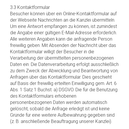
3.3 Kontaktformular
Besucher können über ein Online-Kontaktformular auf
der Webseite Nachrichten an die Kanzlei übermitteln.
Um eine Antwort empfangen zu können, ist zumindest
die Angabe einer gültigen E-Mail-Adresse erforderlich.
Alle weiteren Angaben kann die anfragende Person
freiwillig geben. Mit Absenden der Nachricht über das
Kontaktformular willigt der Besucher in die
Verarbeitung der übermittelten personenbezogenen
Daten ein. Die Datenverarbeitung erfolgt ausschließlich
zu dem Zweck der Abwicklung und Beantwortung von
Anfragen über das Kontaktformular. Dies geschieht
auf Basis der freiwillig erteilten Einwilligung gem. Art. 6
Abs. 1 Satz 1 Buchst. a) DSGVO. Die für die Benutzung
des Kontaktformulars erhobenen
personenbezogenen Daten werden automatisch
gelöscht, sobald die Anfrage erledigt ist und keine
Gründe für eine weitere Aufbewahrung gegeben sind
(z. B. anschließende Beauftragung unserer Kanzlei).