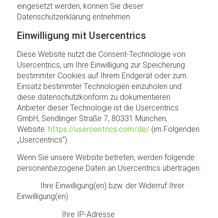
eingesetzt werden, können Sie dieser
Datenschutzerklärung entnehmen.
Einwilligung mit Usercentrics
Diese Website nutzt die Consent-Technologie von
Usercentrics, um Ihre Einwilligung zur Speicherung
bestimmter Cookies auf Ihrem Endgerät oder zum
Einsatz bestimmter Technologien einzuholen und
diese datenschutzkonform zu dokumentieren.
Anbieter dieser Technologie ist die Usercentrics
GmbH, Sendlinger Straße 7, 80331 München,
Website:
https://usercentrics.com/de/
(im Folgenden
„Usercentrics“).
Wenn Sie unsere Website betreten, werden folgende
personenbezogene Daten an Usercentrics übertragen:
Ihre Einwilligung(en) bzw. der Widerruf Ihrer
Einwilligung(en)
Ihre IP-Adresse