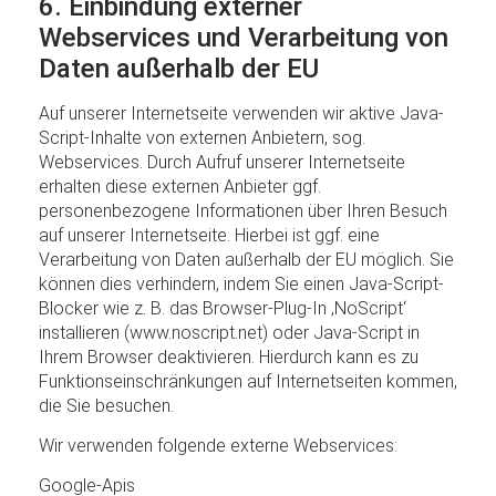
6. Einbindung externer
Webservices und Verarbeitung von
Daten außerhalb der EU
Auf unserer Internetseite verwenden wir aktive Java-
Script-Inhalte von externen Anbietern, sog.
Webservices. Durch Aufruf unserer Internetseite
erhalten diese externen Anbieter ggf.
personenbezogene Informationen über Ihren Besuch
auf unserer Internetseite. Hierbei ist ggf. eine
Verarbeitung von Daten außerhalb der EU möglich. Sie
können dies verhindern, indem Sie einen Java-Script-
Blocker wie z. B. das Browser-Plug-In ‚NoScript‘
installieren (www.noscript.net) oder Java-Script in
Ihrem Browser deaktivieren. Hierdurch kann es zu
Funktionseinschränkungen auf Internetseiten kommen,
die Sie besuchen.
Wir verwenden folgende externe Webservices:
Google-Apis