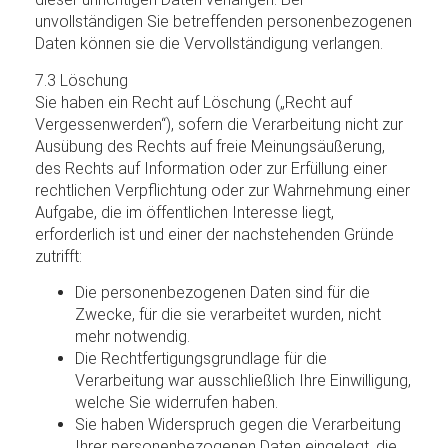
unvollständigen Sie betreffenden personenbezogenen
Daten können sie die Vervollständigung verlangen.
7.3 Löschung
Sie haben ein Recht auf Löschung („Recht auf
Vergessenwerden“), sofern die Verarbeitung nicht zur
Ausübung des Rechts auf freie Meinungsäußerung,
des Rechts auf Information oder zur Erfüllung einer
rechtlichen Verpflichtung oder zur Wahrnehmung einer
Aufgabe, die im öffentlichen Interesse liegt,
erforderlich ist und einer der nachstehenden Gründe
zutrifft:
Die personenbezogenen Daten sind für die
Zwecke, für die sie verarbeitet wurden, nicht
mehr notwendig.
Die Rechtfertigungsgrundlage für die
Verarbeitung war ausschließlich Ihre Einwilligung,
welche Sie widerrufen haben.
Sie haben Widerspruch gegen die Verarbeitung
Ihrer personenbezogenen Daten eingelegt, die