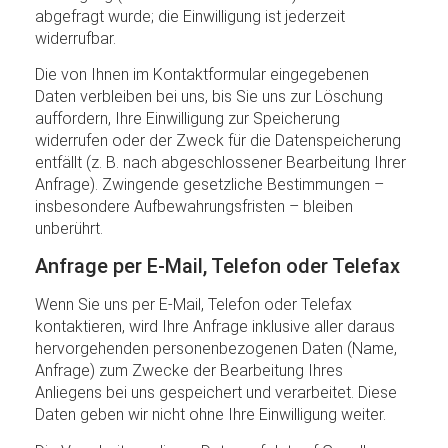
abgefragt wurde; die Einwilligung ist jederzeit
widerrufbar.
Die von Ihnen im Kontaktformular eingegebenen
Daten verbleiben bei uns, bis Sie uns zur Löschung
auffordern, Ihre Einwilligung zur Speicherung
widerrufen oder der Zweck für die Datenspeicherung
entfällt (z. B. nach abgeschlossener Bearbeitung Ihrer
Anfrage). Zwingende gesetzliche Bestimmungen –
insbesondere Aufbewahrungsfristen – bleiben
unberührt.
Anfrage per E-Mail, Telefon oder Telefax
Wenn Sie uns per E-Mail, Telefon oder Telefax
kontaktieren, wird Ihre Anfrage inklusive aller daraus
hervorgehenden personenbezogenen Daten (Name,
Anfrage) zum Zwecke der Bearbeitung Ihres
Anliegens bei uns gespeichert und verarbeitet. Diese
Daten geben wir nicht ohne Ihre Einwilligung weiter.