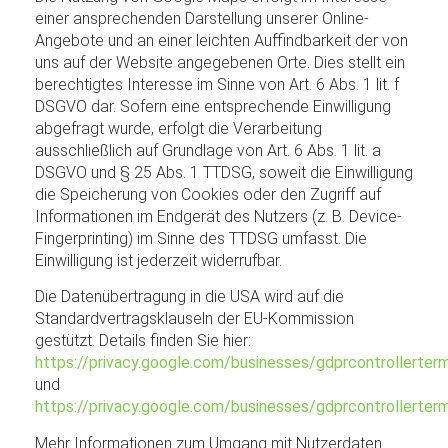
einer ansprechenden Darstellung unserer Online-
Angebote und an einer leichten Auffindbarkeit der von
uns auf der Website angegebenen Orte. Dies stellt ein
berechtigtes Interesse im Sinne von Art. 6 Abs. 1 lit. f
DSGVO dar. Sofern eine entsprechende Einwilligung
abgefragt wurde, erfolgt die Verarbeitung
ausschließlich auf Grundlage von Art. 6 Abs. 1 lit. a
DSGVO und § 25 Abs. 1 TTDSG, soweit die Einwilligung
die Speicherung von Cookies oder den Zugriff auf
Informationen im Endgerät des Nutzers (z. B. Device-
Fingerprinting) im Sinne des TTDSG umfasst. Die
Einwilligung ist jederzeit widerrufbar.
Die Datenübertragung in die USA wird auf die
Standardvertragsklauseln der EU-Kommission
gestützt. Details finden Sie hier:
https://privacy.google.com/businesses/gdprcontrollerter
und
https://privacy.google.com/businesses/gdprcontrollerter
Mehr Informationen zum Umgang mit Nutzerdaten