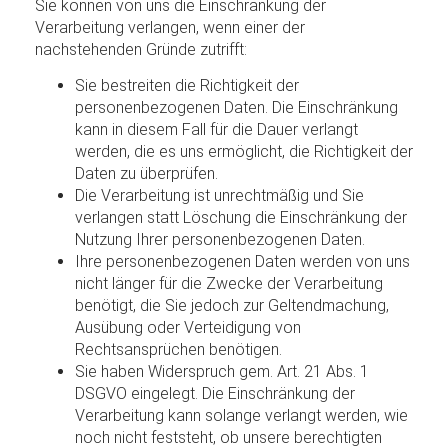
Sie können von uns die Einschränkung der
Verarbeitung verlangen, wenn einer der
nachstehenden Gründe zutrifft:
Sie bestreiten die Richtigkeit der
personenbezogenen Daten. Die Einschränkung
kann in diesem Fall für die Dauer verlangt
werden, die es uns ermöglicht, die Richtigkeit der
Daten zu überprüfen.
Die Verarbeitung ist unrechtmäßig und Sie
verlangen statt Löschung die Einschränkung der
Nutzung Ihrer personenbezogenen Daten.
Ihre personenbezogenen Daten werden von uns
nicht länger für die Zwecke der Verarbeitung
benötigt, die Sie jedoch zur Geltendmachung,
Ausübung oder Verteidigung von
Rechtsansprüchen benötigen.
Sie haben Widerspruch gem. Art. 21 Abs. 1
DSGVO eingelegt. Die Einschränkung der
Verarbeitung kann solange verlangt werden, wie
noch nicht feststeht, ob unsere berechtigten