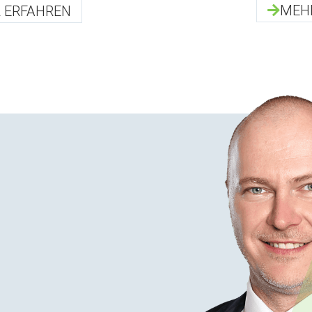
MEH
 ERFAHREN