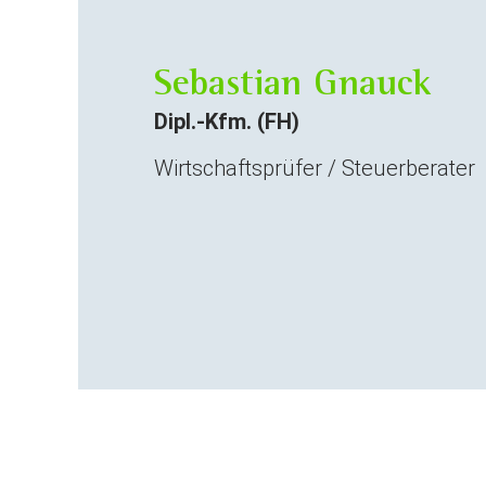
Sebastian Gnauck
Dipl.-Kfm. (FH)
Wirtschaftsprüfer / Steuerberater