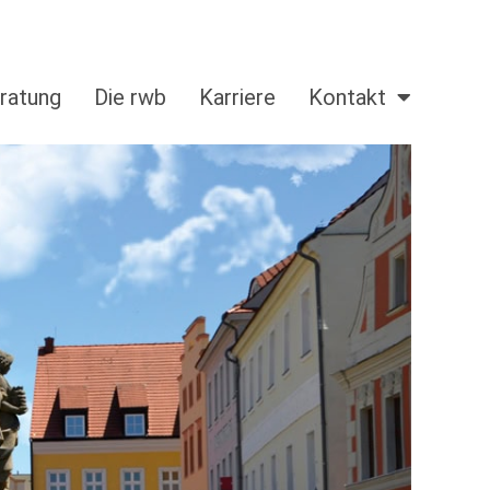
ratung
Die rwb
Karriere
Kontakt