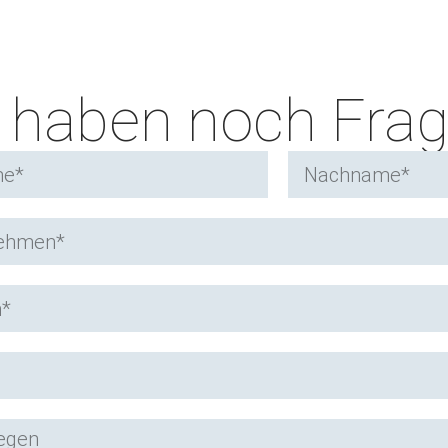
e haben noch Fra