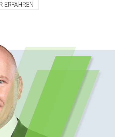
R ERFAHREN