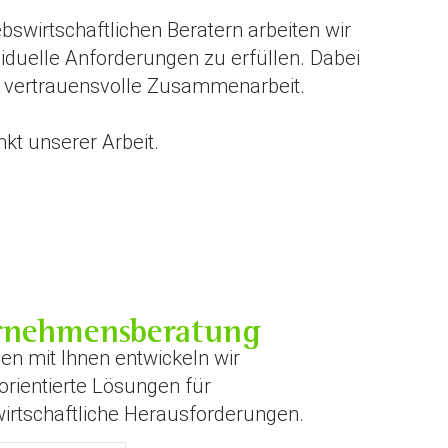
swirtschaftlichen Beratern arbeiten wir
duelle Anforderungen zu erfüllen. Dabei
e vertrauensvolle Zusammenarbeit.
kt unserer Arbeit.
rnehmensberatung
 mit Ihnen entwickeln wir
orientierte Lösungen für
wirtschaftliche Herausforderungen.