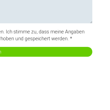
. Ich stimme zu, dass meine Angaben
rhoben und gespeichert werden. *
n