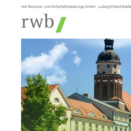
rwb Revisions- und Wirtschaftsberatungs-GmbH · Ludwig-Erhard-Straß