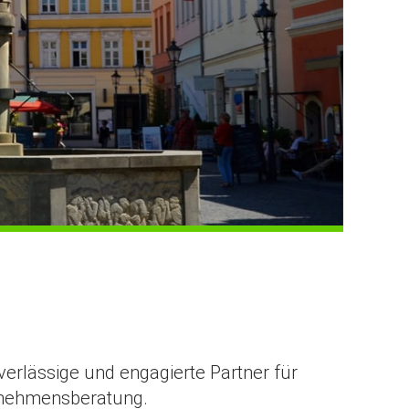
erlässige und engagierte Partner für
rnehmensberatung.