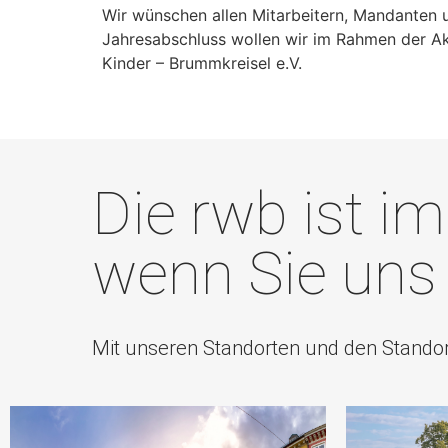
Wir wünschen allen Mitarbeitern, Mandanten 
Jahresabschluss wollen wir im Rahmen der Ak
Kinder – Brummkreisel e.V.
Die rwb ist i
wenn Sie uns
Mit unseren Standorten und den Standor