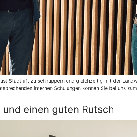
ust Stadtluft zu schnuppern und gleichzeitig mit der Landw
ntsprechenden internen Schulungen können Sie bei uns zu
 und einen guten Rutsch