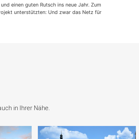
 und einen guten Rutsch ins neue Jahr. Zum
ojekt unterstützten: Und zwar das Netz für
uch in Ihrer Nähe.