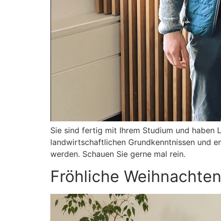
Sie sind fertig mit Ihrem Studium und haben L
landwirtschaftlichen Grundkenntnissen und e
werden. Schauen Sie gerne mal rein.
Fröhliche Weihnachten