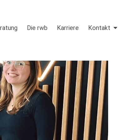
ratung
Die rwb
Karriere
Kontakt