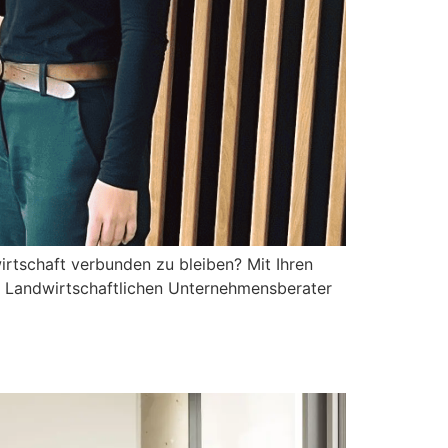
irtschaft verbunden zu bleiben? Mit Ihren
m Landwirtschaftlichen Unternehmensberater